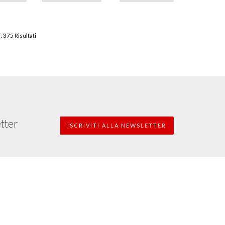
: 375 Risultati
etter
ISCRIVITI ALLA NEWSLETTER