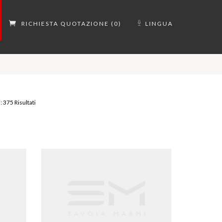
RICHIESTA QUOTAZIONE (0)
LINGUA
: 375 Risultati