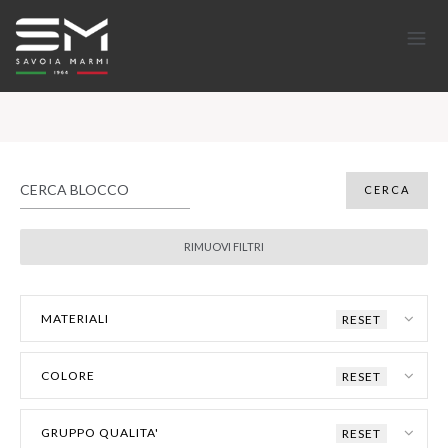
MATERIALI
RESET
COLORE
RESET
GRUPPO QUALITA'
RESET