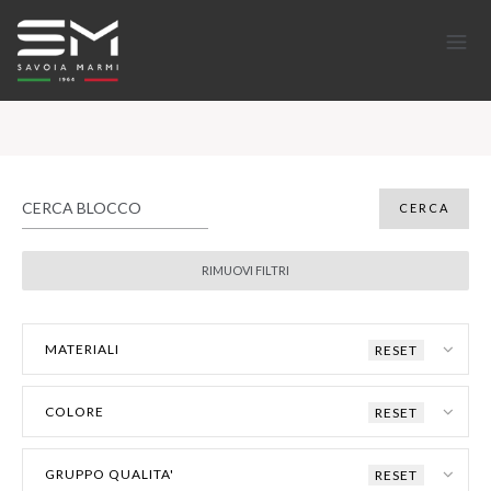
MATERIALI
RESET
COLORE
RESET
GRUPPO QUALITA'
RESET