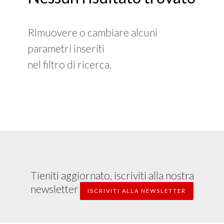
Rimuovere o cambiare alcuni
parametri inseriti
nel filtro di ricerca.
Tieniti aggiornato, iscriviti alla nostra
newsletter
ISCRIVITI ALLA NEWSLETTER