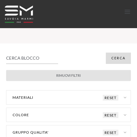
MATERIALI
RESET
COLORE
RESET
GRUPPO QUALITA'
RESET