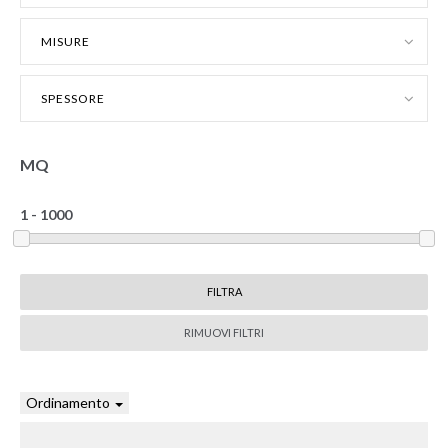
MISURE
SPESSORE
MQ
RIMUOVI FILTRI
Ordinamento