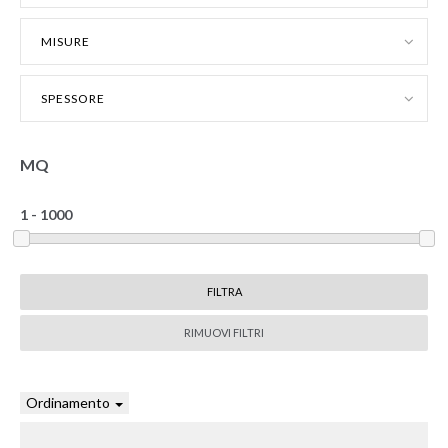
MISURE
SPESSORE
MQ
RIMUOVI FILTRI
Ordinamento