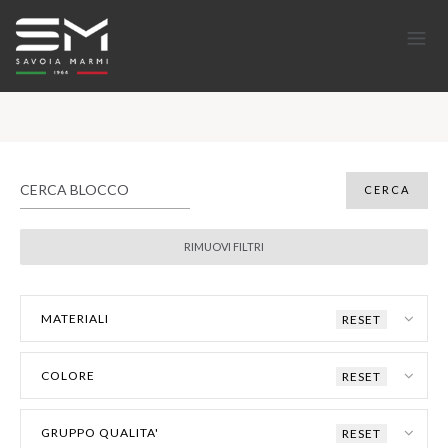
MATERIALI
RESET
COLORE
RESET
GRUPPO QUALITA'
RESET