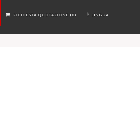
RICHIESTA QUOTAZIONE (0)
LINGUA