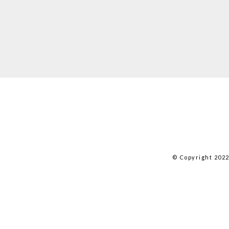
© Copyright 202